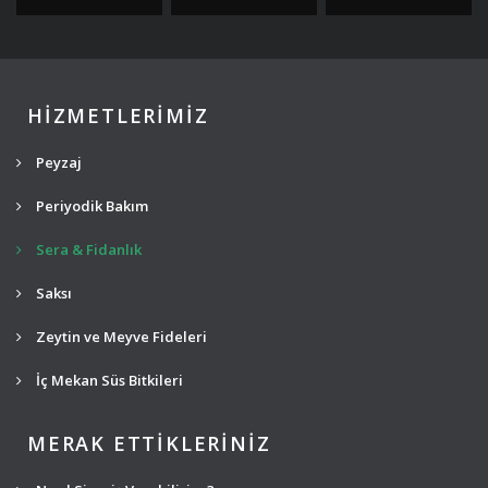
HİZMETLERİMİZ
Peyzaj
Periyodik Bakım
Sera & Fidanlık
Saksı
Zeytin ve Meyve Fideleri
İç Mekan Süs Bitkileri
MERAK ETTİKLERİNİZ