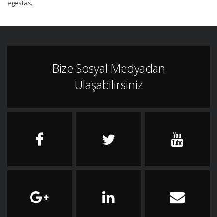
egestas.
Bize Sosyal Medyadan
Ulaşabilirsiniz