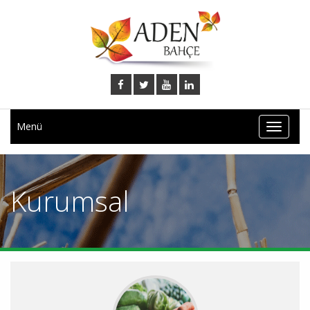
Menü
Kurumsal