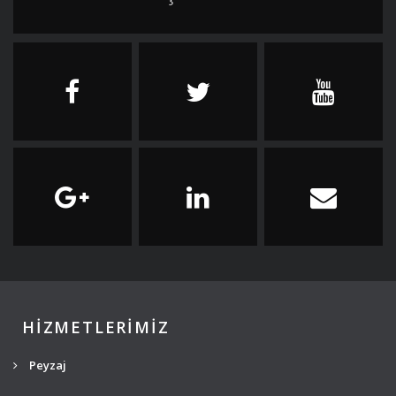
HİZMETLERİMİZ
Peyzaj